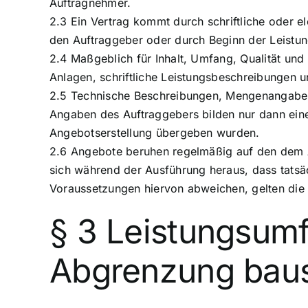
Auftragnehmer.
2.3 Ein Vertrag kommt durch schriftliche oder 
den Auftraggeber oder durch Beginn der Leistu
2.4 Maßgeblich für Inhalt, Umfang, Qualität und
Anlagen, schriftliche Leistungsbeschreibungen u
2.5 Technische Beschreibungen, Mengenangaben,
Angaben des Auftraggebers bilden nur dann eine
Angebotserstellung übergeben wurden.
2.6 Angebote beruhen regelmäßig auf den dem A
sich während der Ausführung heraus, dass tatsä
Voraussetzungen hiervon abweichen, gelten di
§ 3 Leistungsum
Abgrenzung baus