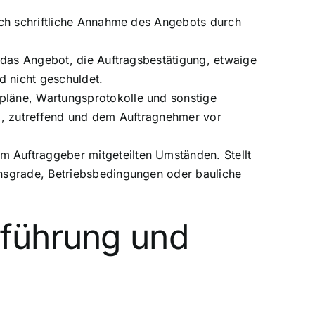
rch schriftliche Annahme des Angebots durch
 das Angebot, die Auftragsbestätigung, etwaige
d nicht geschuldet.
pläne, Wartungsprotokolle und sonstige
g, zutreffend und dem Auftragnehmer vor
 Auftraggeber mitgeteilten Umständen. Stellt
onsgrade, Betriebsbedingungen oder bauliche
sführung und