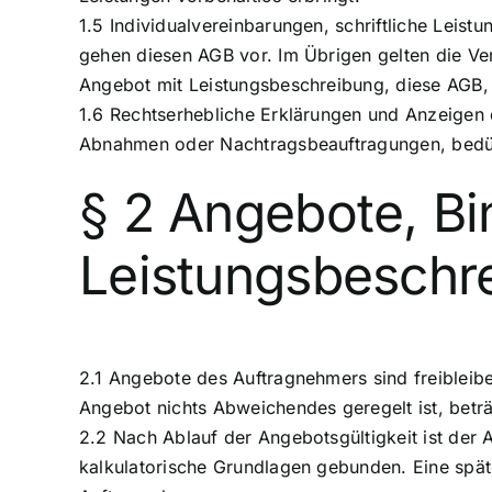
1.5 Individualvereinbarungen, schriftliche Leis
gehen diesen AGB vor. Im Übrigen gelten die Ver
Angebot mit Leistungsbeschreibung, diese AGB, 
1.6 Rechtserhebliche Erklärungen und Anzeigen
Abnahmen oder Nachtragsbeauftragungen, bedürfe
§ 2 Angebote, Bi
Leistungsbeschr
2.1 Angebote des Auftragnehmers sind freibleibe
Angebot nichts Abweichendes geregelt ist, betr
2.2 Nach Ablauf der Angebotsgültigkeit ist der 
kalkulatorische Grundlagen gebunden. Eine spät