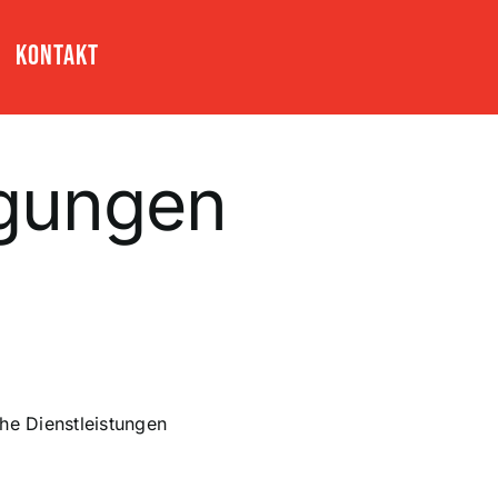
Kontakt
ngungen
he Dienstleistungen