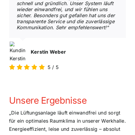
schnell und gründlich. Unser System läuft
wieder einwandfrei, und wir fühlen uns
sicher. Besonders gut gefallen hat uns der
transparente Service und die zuverlässige
Kommunikation. Sehr empfehlenswert!“
Kerstin Weber
5
/
5
Unsere Ergebnisse
„Die Lüftungsanlage läuft einwandfrei und sorgt
für ein optimales Raumklima in unserer Werkhalle.
Energieeffizient, leise und zuverlässig – absolut