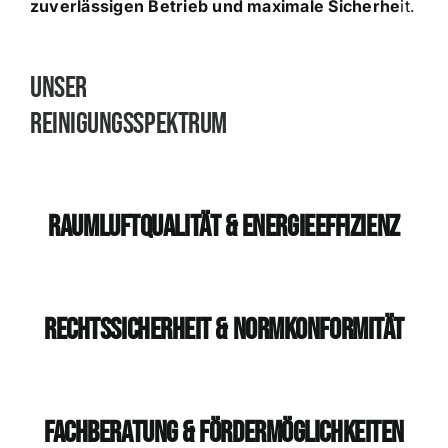
zuverlässigen Betrieb und maximale Sicherhe
it.
Unser
Reinigungsspektrum
Raumluftqualität & Energieeffizienz
Rechtssicherheit & Normkonformität
Fachberatung & Fördermöglichkeiten