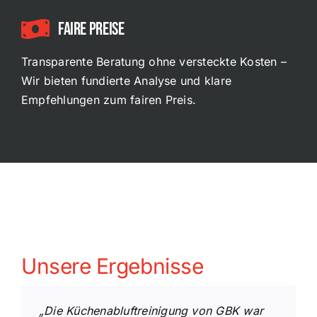
FAIRE Preise
Transparente Beratung ohne versteckte Kosten –
Wir bieten fundierte Analyse und klare
Empfehlungen zum fairen Preis.
Unsere Ergebnisse
„Die Küchenabluftreinigung von GBK war