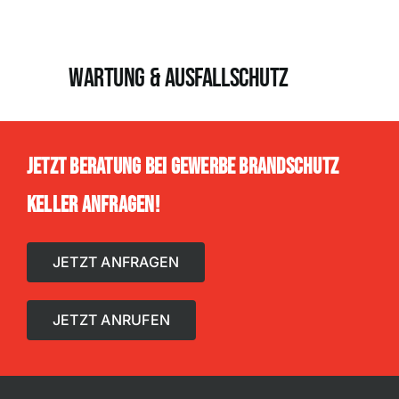
Wartung & Ausfallschutz
Jetzt Beratung bei Gewerbe Brandschutz
Keller Anfragen!
JETZT ANFRAGEN
JETZT ANRUFEN