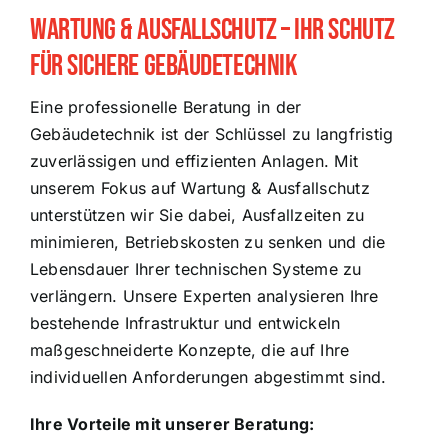
Wartung & Ausfallschutz – Ihr Schutz
für sichere Gebäudetechnik
Eine professionelle Beratung in der
Gebäudetechnik ist der Schlüssel zu langfristig
zuverlässigen und effizienten Anlagen. Mit
unserem Fokus auf Wartung & Ausfallschutz
unterstützen wir Sie dabei, Ausfallzeiten zu
minimieren, Betriebskosten zu senken und die
Lebensdauer Ihrer technischen Systeme zu
verlängern. Unsere Experten analysieren Ihre
bestehende Infrastruktur und entwickeln
maßgeschneiderte Konzepte, die auf Ihre
individuellen Anforderungen abgestimmt sind.
Ihre Vorteile mit unserer Beratung: