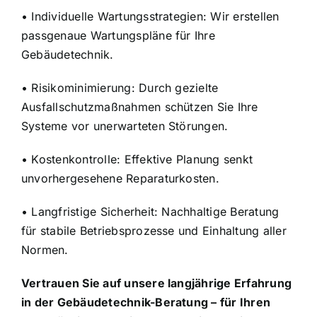
• Individuelle Wartungsstrategien: Wir erstellen
passgenaue Wartungspläne für Ihre
Gebäudetechnik.
• Risikominimierung: Durch gezielte
Ausfallschutzmaßnahmen schützen Sie Ihre
Systeme vor unerwarteten Störungen.
• Kostenkontrolle: Effektive Planung senkt
unvorhergesehene Reparaturkosten.
• Langfristige Sicherheit: Nachhaltige Beratung
für stabile Betriebsprozesse und Einhaltung aller
Normen.
Vertrauen Sie auf unsere langjährige Erfahrung
in der Gebäudetechnik-Beratung – für Ihren