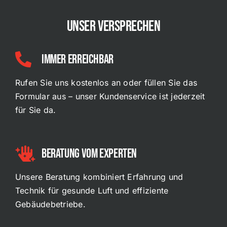
Unser Versprechen
Immer Erreichbar
Rufen Sie uns kostenlos an oder füllen Sie das
Formular aus – unser Kundenservice ist jederzeit
für Sie da.
Beratung Vom experten
Unsere Beratung kombiniert Erfahrung und
Technik für gesunde Luft und effiziente
Gebäudebetriebe.