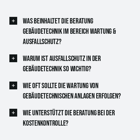
Was beinhaltet die Beratung
Gebäudetechnik im Bereich Wartung &
Ausfallschutz?
Warum ist Ausfallschutz in der
Gebäudetechnik so wichtig?
Wie oft sollte die Wartung von
gebäudetechnischen Anlagen erfolgen?
Wie unterstützt die Beratung bei der
Kostenkontrolle?