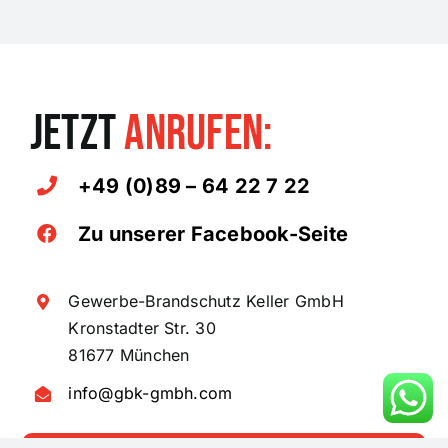
JETZT
ANRUFEN:
+49 (0)89 – 64 22 7 22
Zu unserer Facebook-Seite
Gewerbe-Brandschutz Keller GmbH
Kronstadter Str. 30
81677 München
info@gbk-gmbh.com