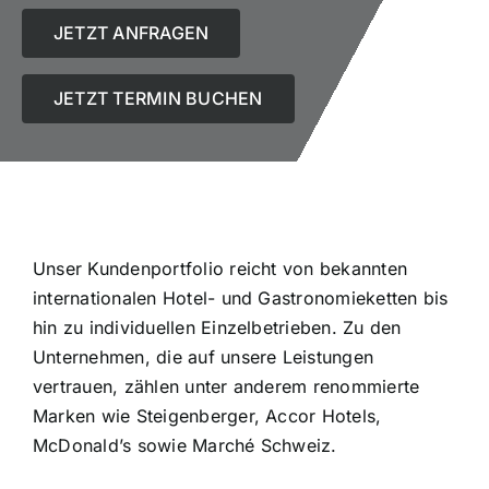
JETZT ANFRAGEN
JETZT TERMIN BUCHEN
Unser Kundenportfolio reicht von bekannten
internationalen Hotel- und Gastronomieketten bis
hin zu individuellen Einzelbetrieben. Zu den
Unternehmen, die auf unsere Leistungen
vertrauen, zählen unter anderem renommierte
Marken wie Steigenberger, Accor Hotels,
McDonald’s sowie Marché Schweiz.