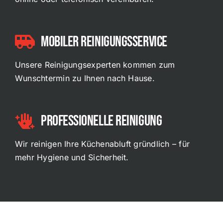
Mobiler Reinigungsservice
Unsere Reinigungsexperten kommen zum
Wunschtermin zu Ihnen nach Hause.
Professionelle Reinigung
Wir reinigen Ihre Küchenabluft gründlich – für
mehr Hygiene und Sicherheit.