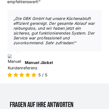
empfehlenswert!“
„Die GBK GmbH hat unsere Küchenabluft
effizient gereinigt. Der gesamte Ablauf war
reibungslos, und wir haben jetzt ein
sicheres, gut funktionierendes System. Der
Service war professionell und
zuvorkommend. Sehr zufrieden!“
Manuel Jäckel
5
/
5
Fragen auf ihre Antworten