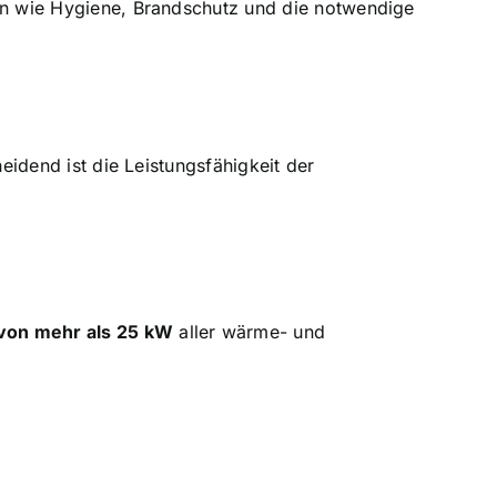
men wie Hygiene, Brandschutz und die notwendige
eidend ist die Leistungsfähigkeit der
von mehr als 25 kW
aller wärme- und