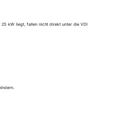
5 kW liegt, fallen nicht direkt unter die VDI
hindern.