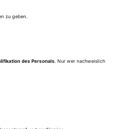
gen zu geben.
lifikation des Personals
. Nur wer nachweislich