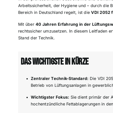
Arbeitssicherheit, der Hygiene und – durch die B
Bereich in Deutschland regelt, ist die
VDI 2052 f
Mit über
40 Jahren Erfahrung in der Lüftungs
rechtssicher umzusetzen. In diesem Leitfaden e
Stand der Technik.
Das Wichtigste in Kürze
Zentraler Technik-Standard:
Die VDI 2052
Betrieb von Lüftungsanlagen in gewerblic
Wichtigster Fokus:
Sie dient primär der 
hochentzündliche Fettablagerungen in den