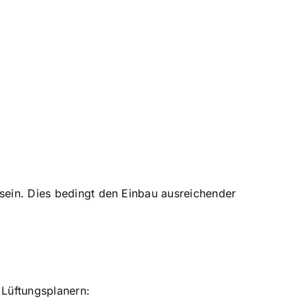
sein. Dies bedingt den Einbau ausreichender
 Lüftungsplanern: