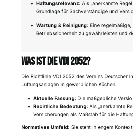
Haftungsrelevanz:
Als „anerkannte Regel 
Grundlage für Sachverständige und Versi
Wartung & Reinigung:
Eine regelmäßige, 
Betriebssicherheit zu gewährleisten und d
Was ist die VDI 2052?
Die Richtlinie VDI 2052 des Vereins Deutscher I
Lüftungsanlagen in gewerblichen Küchen.
Aktuelle Fassung:
Die maßgebliche Version 
Rechtliche Bedeutung:
Als „anerkannte Re
Versicherungen als Maßstab für die Haftu
Normatives Umfeld:
Sie steht in engem Kontex